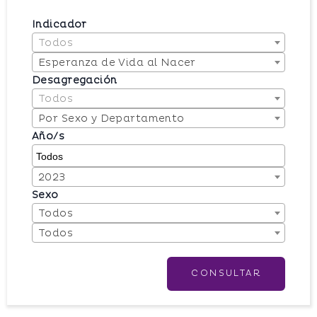
Indicador
Todos
Esperanza de Vida al Nacer
Desagregación
Todos
Por Sexo y Departamento
Año/s
2023
Sexo
Todos
Todos
CONSULTAR