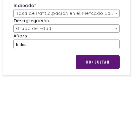
Indicador
Tasa de Participación en el Mercado Laboral
Desagregación
Grupo de Edad
Año/s
CONSULTAR