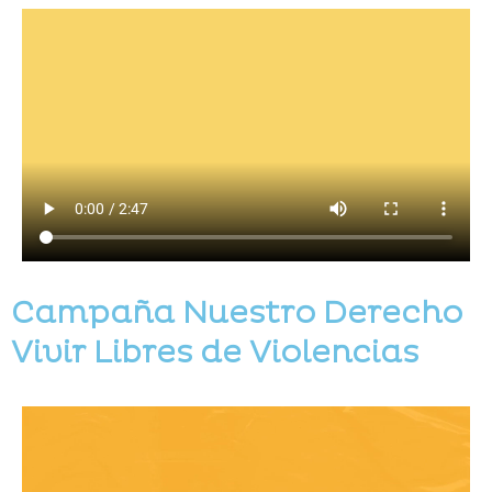
Campaña Nuestro Derecho
Vivir Libres de Violencias