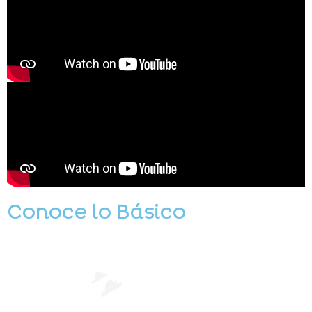
Conoce lo Básico